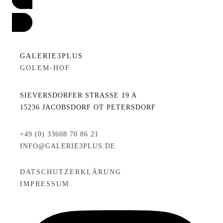
zurück
GALERIE3PLUS
GOLEM-HOF
SIEVERSDORFER STRASSE 19 A
15236 JACOBSDORF OT PETERSDORF
+49 (0) 33608 70 86 21
INFO@GALERIE3PLUS.DE
DATSCHUTZERKLÄRUNG
IMPRESSUM