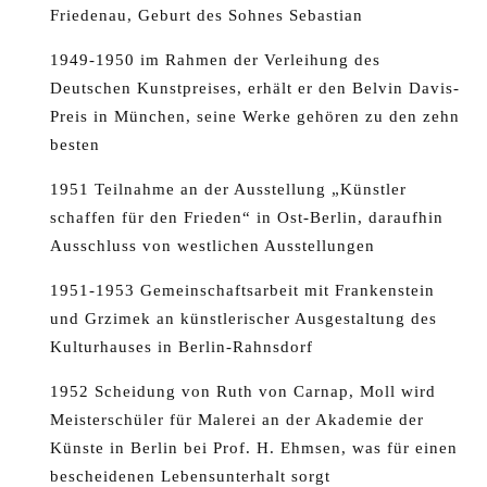
Friedenau, Geburt des Sohnes Sebastian
1949-1950 im Rahmen der Verleihung des
Deutschen Kunstpreises, erhält er den Belvin Davis-
Preis in München, seine Werke gehören zu den zehn
besten
1951 Teilnahme an der Ausstellung „Künstler
schaffen für den Frieden“ in Ost-Berlin, daraufhin
Ausschluss von westlichen Ausstellungen
1951-1953 Gemeinschaftsarbeit mit Frankenstein
und Grzimek an künstlerischer Ausgestaltung des
Kulturhauses in Berlin-Rahnsdorf
1952 Scheidung von Ruth von Carnap, Moll wird
Meisterschüler für Malerei an der Akademie der
Künste in Berlin bei Prof. H. Ehmsen, was für einen
bescheidenen Lebensunterhalt sorgt