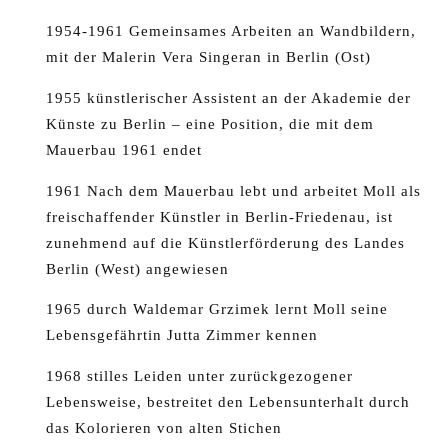
1954-1961 Gemeinsames Arbeiten an Wandbildern,
mit der Malerin Vera Singeran in Berlin (Ost)
1955 künstlerischer Assistent an der Akademie der
Künste zu Berlin – eine Position, die mit dem
Mauerbau 1961 endet
1961 Nach dem Mauerbau lebt und arbeitet Moll als
freischaffender Künstler in Berlin-Friedenau, ist
zunehmend auf die Künstlerförderung des Landes
Berlin (West) angewiesen
1965 durch Waldemar Grzimek lernt Moll seine
Lebensgefährtin Jutta Zimmer kennen
1968 stilles Leiden unter zurückgezogener
Lebensweise, bestreitet den Lebensunterhalt durch
das Kolorieren von alten Stichen