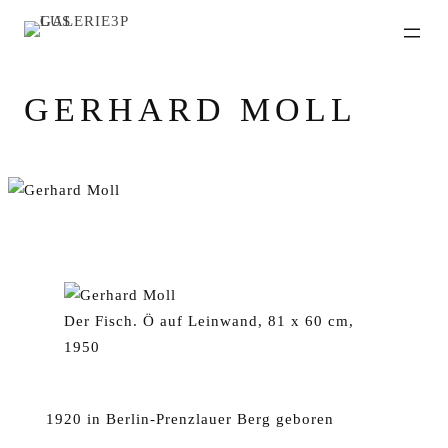
GERHARD MOLL
Der Fisch. Ö auf Leinwand, 81 x 60 cm,
1950
1920 in Berlin-Prenzlauer Berg geboren