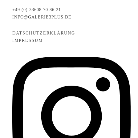
+49 (0) 33608 70 86 21
INFO@GALERIE3PLUS.DE
DATSCHUTZERKLÄRUNG
IMPRESSUM