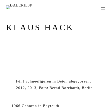
KLAUS HACK
Fünf Schneefiguren in Beton abgegossen,
2012, 2013, Foto: Bernd Borchardt, Berlin
1966 Geboren in Bayreuth