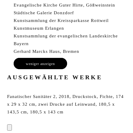
Evangelische Kirche Guter Hirte, Gößweinstein
Städtische Galerie Donzdorf
Kunstsammlung der Kreissparkasse Rottweil
Kunstmuseum Erlangen
Kunstsammlung der evangelischen Landeskirche
Bayern
Gerhard Marcks Haus, Bremen
weniger anzeigen
AUSGEWÄHLTE WERKE
Fanatischer Sanitäter 2, 2018, Druckstock, Fichte, 174
x 29 x 32 cm, zwei Drucke auf Leinwand, 180,5 x
143,5 cm, 180,5 x 143 cm