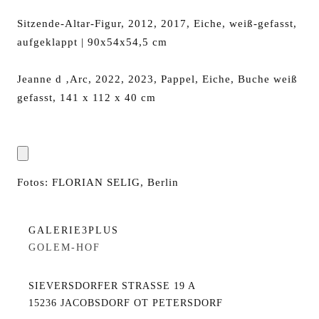
Sitzende-Altar-Figur, 2012, 2017, Eiche, weiß-gefasst,
aufgeklappt | 90x54x54,5 cm
Jeanne d ‚Arc, 2022, 2023, Pappel, Eiche, Buche weiß
gefasst, 141 x 112 x 40 cm
Fotos: FLORIAN SELIG, Berlin
GALERIE3PLUS
GOLEM-HOF
SIEVERSDORFER STRASSE 19 A
15236 JACOBSDORF OT PETERSDORF