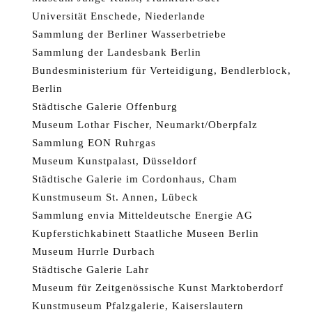
Universität Enschede, Niederlande
Sammlung der Berliner Wasserbetriebe
Sammlung der Landesbank Berlin
Bundesministerium für Verteidigung, Bendlerblock,
Berlin
Städtische Galerie Offenburg
Museum Lothar Fischer, Neumarkt/Oberpfalz
Sammlung EON Ruhrgas
Museum Kunstpalast, Düsseldorf
Städtische Galerie im Cordonhaus, Cham
Kunstmuseum St. Annen, Lübeck
Sammlung envia Mitteldeutsche Energie AG
Kupferstichkabinett Staatliche Museen Berlin
Museum Hurrle Durbach
Städtische Galerie Lahr
Museum für Zeitgenössische Kunst Marktoberdorf
Kunstmuseum Pfalzgalerie, Kaiserslautern