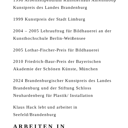
Kunstpreis des Landes Brandenburg
1999 Kunstpreis der Stadt Limburg
2004 – 2005 Lehrauftrag für Bildhauerei an der
Kunsthochschule Berlin-Weißensee
2005 Lothar-Fischer-Preis für Bildhauerei
2010 Friedrich-Baur-Preis der Bayerischen
Akademie der Schönen Künste, München
2024 Brandenburgischer Kunstpreis des Landes
Brandenburg und der Stiftung Schloss
Neuhardenberg für Plastik/ Installation
Klaus Hack lebt und arbeitet in
Seefeld/Brandenburg
ARBEITEN IN