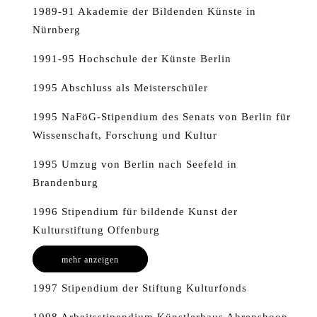
1989-91 Akademie der Bildenden Künste in
Nürnberg
1991-95 Hochschule der Künste Berlin
1995 Abschluss als Meisterschüler
1995 NaFöG-Stipendium des Senats von Berlin für
Wissenschaft, Forschung und Kultur
1995 Umzug von Berlin nach Seefeld in
Brandenburg
1996 Stipendium für bildende Kunst der
Kulturstiftung Offenburg
mehr anzeigen
1997 Stipendium der Stiftung Kulturfonds
1998 Arbeitsstipendium Künstlerhaus Ahrenshoop