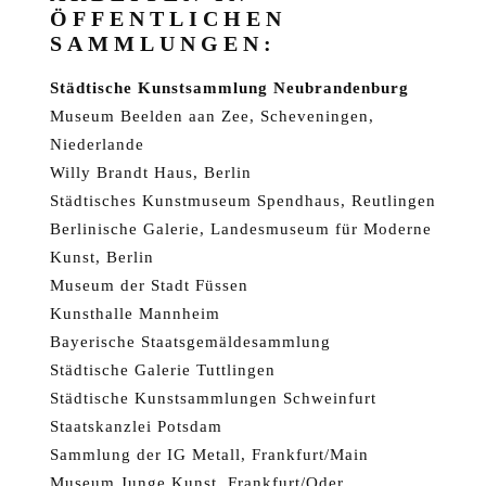
ÖFFENTLICHEN
SAMMLUNGEN:
Städtische Kunstsammlung Neubrandenburg
Museum Beelden aan Zee, Scheveningen,
Niederlande
Willy Brandt Haus, Berlin
Städtisches Kunstmuseum Spendhaus, Reutlingen
Berlinische Galerie, Landesmuseum für Moderne
Kunst, Berlin
Museum der Stadt Füssen
Kunsthalle Mannheim
Bayerische Staatsgemäldesammlung
Städtische Galerie Tuttlingen
Städtische Kunstsammlungen Schweinfurt
Staatskanzlei Potsdam
Sammlung der IG Metall, Frankfurt/Main
Museum Junge Kunst, Frankfurt/Oder