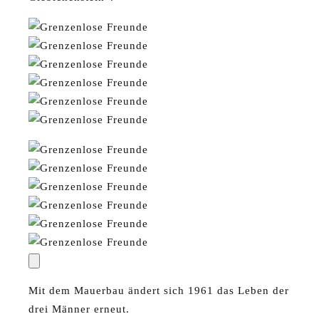
Mit dem Mauerbau ändert sich 1961 das Leben der
drei Männer erneut.