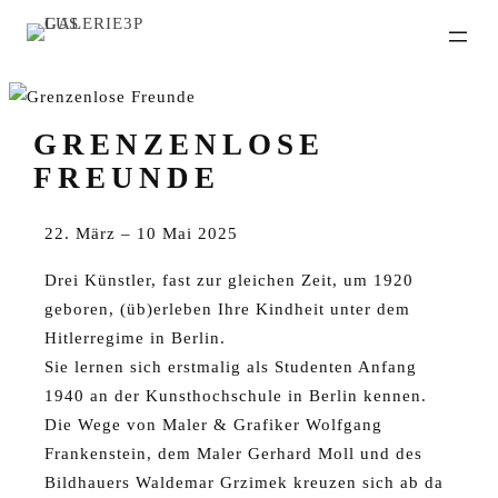
GRENZENLOSE
FREUNDE
22. März – 10 Mai 2025
Drei Künstler, fast zur gleichen Zeit, um 1920
geboren, (üb)erleben Ihre Kindheit unter dem
Hitlerregime in Berlin.
Sie lernen sich erstmalig als Studenten Anfang
1940 an der Kunsthochschule in Berlin kennen.
Die Wege von Maler & Grafiker Wolfgang
Frankenstein, dem Maler Gerhard Moll und des
Bildhauers Waldemar Grzimek kreuzen sich ab da