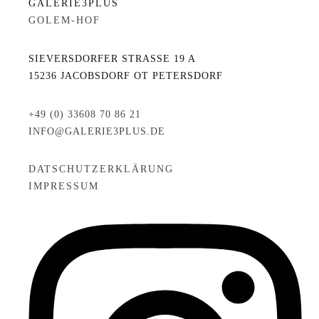
GALERIE3PLUS
GOLEM-HOF
SIEVERSDORFER STRASSE 19 A
15236 JACOBSDORF OT PETERSDORF
+49 (0) 33608 70 86 21
INFO@GALERIE3PLUS.DE
DATSCHUTZERKLÄRUNG
IMPRESSUM