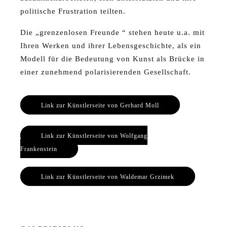
politische Frustration teilten.
Die „grenzenlosen Freunde “ stehen heute u.a. mit
Ihren Werken und ihrer Lebensgeschichte, als ein
Modell für die Bedeutung von Kunst als Brücke in
einer zunehmend polarisierenden Gesellschaft.
Link zur Künstlerseite von Gerhard Moll
Link zur Künstlerseite von Wolfgang
Frankenstein
Link zur Künstlerseite von Waldemar Grzimek