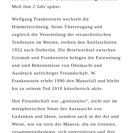
Moll ihm 2 Jahr später.
Wolfgang Frankenstein wechselt die
Himmelsrichtung. Seine Überzeugung und
zugleich die Verurteilung der revanchistischen
Tendenzen im Westen, treiben den Antifaschisten
1952 nach Ostberlin. Die Briefwechsel zwischen
Grzimek und Frankenstein belegen die Entzweiung
und sind Bekenntnisse von Ohnmacht und
Ausdruck aufrichtiger Freundschaft. W.
Frankenstein erlebt 1990 den Mauerfall und bleibt
bis zu seinem Tod 2010 künstlerisch aktiv.
Ihre Freundschaft war „grenzenlos“, nicht nur im
metaphorischen Sinne des Austauschs von
Gedanken und Ideen, sondern auch in der Art und
Weise, wie sie trotz der Mauern, die sie trennten,
zusammenarbeiteten, sich unterstützten und ihre